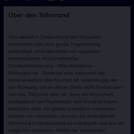
Über den Tellerrand
Wer aktuell in Deutschland den Fernseher
einschaltet oder eine große Tageszeitung
aufschlägt, wird überflutet mit negativen
Informationen: Wirtschaftskrise –
Deindustrialisierung – Migrationskrise –
Bildungskrise – Baukrise usw. Inwieweit die
Kommunikation überfrachtet ist, unabhängig von
der Richtung, soll an dieser Stelle nicht thematisiert
werden. Tatsache aber ist, dass die Wirtschaft
maßgeblich von Psychologie und Grundvertrauen
bestimmt wird. Als global orientierte Investoren
müssen wir versuchen, uns von der destruktiven
Stimmung in Deutschland zu entkoppeln und uns ein
möglichst objektives Abbild der weltweiten