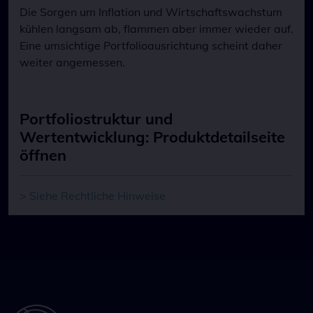
Die Sorgen um Inflation und Wirtschaftswachstum
kühlen langsam ab, flammen aber immer wieder auf.
Eine umsichtige Portfolioausrichtung scheint daher
weiter angemessen.
Portfoliostruktur und
Wertentwicklung: Produktdetailseite
öffnen
> Siehe Rechtliche Hinweise