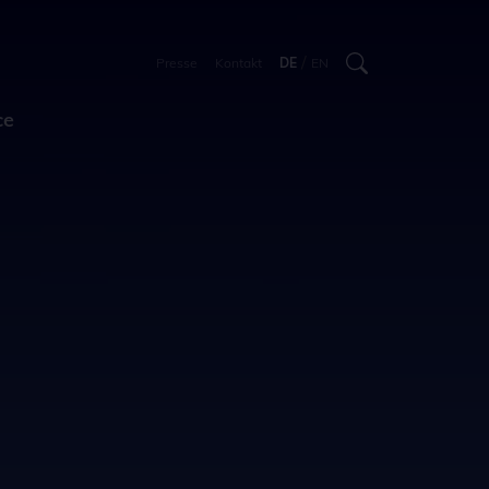
/
Presse
Kontakt
DE
EN
ce