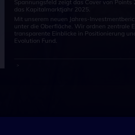
Spannungsfeld zeigt das Cover von Points 
das Kapitalmarktjahr 2025.
Mit unserem neuen Jahres-Investmentberich
unter die Oberfläche. Wir ordnen zentrale
transparente Einblicke in Positionierung u
Evolution Fund.
>