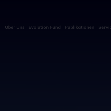
Über Uns
Evolution Fund
Publikationen
Servi