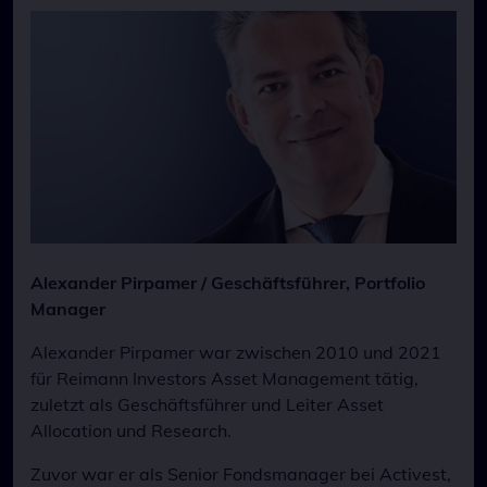
Alexander Pirpamer / Geschäftsführer, Portfolio
Manager
Alexander Pirpamer war zwischen 2010 und 2021
für Reimann Investors Asset Management tätig,
zuletzt als Geschäftsführer und Leiter Asset
Allocation und Research.
Zuvor war er als Senior Fondsmanager bei Activest,