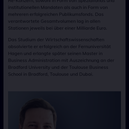
Re-Konzern, sowohl in Form von Spezialfonds und
institutionellen Mandaten als auch in Form von
mehreren erfolgreichen Publikumsfonds. Das
verantwortete Gesamtvolumen lag in allen
Stationen jeweils bei über einer Milliarde Euro.
Das Studium der Wirtschaftswissenschaften
absolvierte er erfolgreich an der Fernuniversität
Hagen und erlangte später seinen Master in
Business Administration mit Auszeichnung an der
Bradford University und der Toulouse Business
School in Bradford, Toulouse und Dubai.