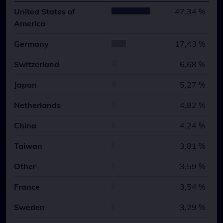
United States of
47,34 %
America
Germany
17,43 %
Switzerland
6,68 %
Japan
5,27 %
Netherlands
4,82 %
China
4,24 %
Taiwan
3,81 %
Other
3,59 %
France
3,54 %
Sweden
3,29 %