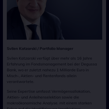
Svilen Katzarski / Portfolio Manager
Svilen Katzarski verfügt über mehr als 16 Jahre
Erfahrung im Fondsmanagement bei der Degussa
Bank, wo er zuletzt nahezu 1 Milliarde Euro in
Misch-, Aktien- und Rentenfonds allein
verantwortete.
Seine Expertise umfasst Vermögensallokation,
Aktien- und Anleihenselektion sowie die
makroökonomische Analyse. mit einem starken
Fokus auf die Identifizierung langfristiger