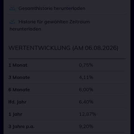
Gesamthistorie herunterladen
Historie für gewählten Zeitraum
herunterladen
WERTENTWICKLUNG (AM 06.08.2026)
1 Monat
0,75%
3 Monate
4,11%
6 Monate
6,00%
lfd. Jahr
6,40%
1 Jahr
12,87%
3 Jahre p.a.
9,20%