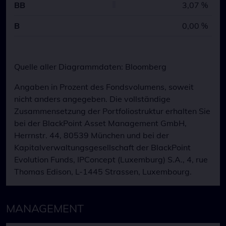
BB
3,07 %
B
0,00 %
Quelle aller Diagrammdaten: Bloomberg
Angaben in Prozent des Fondsvolumens, soweit
nicht anders angegeben. Die vollständige
Zusammensetzung der Portfoliostruktur erhalten Sie
bei der BlackPoint Asset Management GmbH,
Herrnstr. 44, 80539 München und bei der
Kapitalverwaltungsgesellschaft der BlackPoint
Evolution Funds, IPConcept (Luxemburg) S.A., 4, rue
Thomas Edison, L-1445 Strassen, Luxembourg.
MANAGEMENT