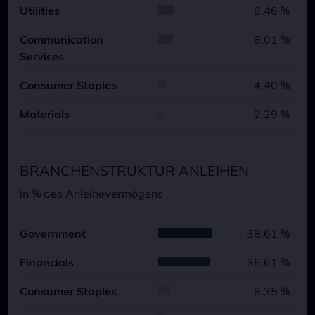
Utilities
8,46 %
Communication
8,01 %
Services
Consumer Staples
4,40 %
Materials
2,29 %
BRANCHENSTRUKTUR ANLEIHEN
in % des Anleihevermögens
Government
38,61 %
Financials
36,61 %
Consumer Staples
8,35 %