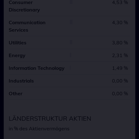
Consumer
4,53 %
Discretionary
Communication
4,30 %
Services
Utilities
3,80 %
Energy
2,31 %
Information Technology
1,49 %
Industrials
0,00 %
Other
0,00 %
LÄNDERSTRUKTUR AKTIEN
in % des Aktienvermögens