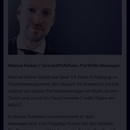
Marcel Huber / Geschäftsführer, Portfolio Manager
Marcel Huber blickt auf über 15 Jahre Erfahrung im
Fondsmanagement des Munich Re Konzerns zurück,
zuletzt als Senior Portfoliomanager im Multi-Asset-
Team und zuvor im Fixed Income Credit-Team der
MEAG.
In dieser Funktion verantwortete er das
Management von Flagship-Funds für den Munich