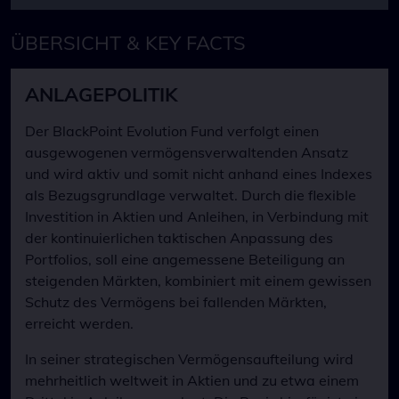
ÜBERSICHT & KEY FACTS
ANLAGEPOLITIK
Der BlackPoint Evolution Fund verfolgt einen
ausgewogenen vermögensverwaltenden Ansatz
und wird aktiv und somit nicht anhand eines Indexes
als Bezugsgrundlage verwaltet. Durch die flexible
Investition in Aktien und Anleihen, in Verbindung mit
der kontinuierlichen taktischen Anpassung des
Portfolios, soll eine angemessene Beteiligung an
steigenden Märkten, kombiniert mit einem gewissen
Schutz des Vermögens bei fallenden Märkten,
erreicht werden.
In seiner strategischen Vermögensaufteilung wird
mehrheitlich weltweit in Aktien und zu etwa einem