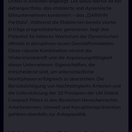
Drittel in Anleihen angelegt. Die Basis hierfür ist ein
Aktienportfolio, das etablierte und dynamische
Eliteunternehmen kombiniert – das „DARWIN
Portfolio“. Während die Etablierten bereits starke
Erträge prognostizierbar generieren, liegt das
Potential für höheres Wachstum der Dynamischen
oftmals in disruptiven neuen Geschäftsmodellen.
Diese robuste Kombination vereint die
Widerstandskraft und die Anpassungsfähigkeit
dieser Unternehmen. Eigenschaften, die
entscheidend sind, um unterschiedliche
Marktphasen erfolgreich zu überstehen. Die
Berücksichtigung von Nachhaltigkeits-Kriterien und
die Unterstützung der 10 Prinzipien der UN Global
Compact Pillars in den Bereichen Menschenrechte,
Arbeitsnormen, Umwelt und Korruptionsprävention
gehören ebenfalls zur Anlagepolitik.