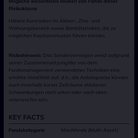
Mögliche wesentliche Risiken von Fonds dieser
Risikoklasse
Höhere Kursrisiken im Aktien-, Zins- und
Währungsbereich sowie Bonitätsrisiken, die zu
möglichen Kapitalverlusten führen können.
Risikohinweis
: Das Sondervermögen weist aufgrund
seiner Zusammensetzung/der von dem
Fondsmanagement verwendeten Techniken eine
erhöhte Volatilität auf, d.h., die Anteilspreise können
auch innerhalb kurzer Zeiträume stärkeren
Schwankungen nach unten oder nach oben
unterworfen sein.
KEY FACTS
Fondskategorie
Mischfonds (Multi-Asset)