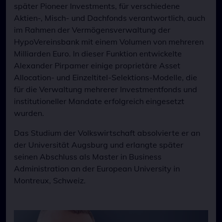
später Pioneer Investments, für verschiedene
Aktien-, Misch- und Dachfonds verantwortlich, auch
im Rahmen der Vermögensverwaltung der
HypoVereinsbank mit einem Volumen von mehreren
Milliarden Euro. In dieser Funktion entwickelte
Alexander Pirpamer einige proprietäre Asset
Allocation- und Einzeltitel-Selektions-Modelle, die
für die Verwaltung mehrerer Investmentfonds und
institutioneller Mandate erfolgreich eingesetzt
wurden.
Das Studium der Volkswirtschaft absolvierte er an
der Universität Augsburg und erlangte später
seinen Abschluss als Master in Business
Administration an der European University in
Montreux, Schweiz.