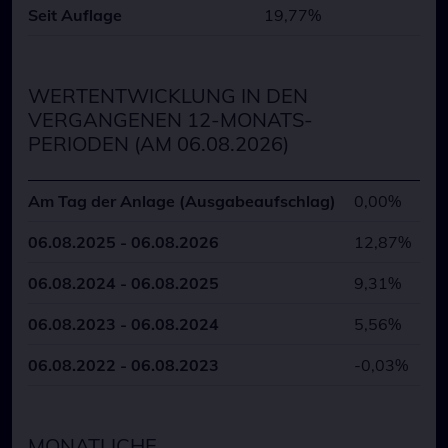
Seit Auflage
19,77%
WERTENTWICKLUNG IN DEN
VERGANGENEN 12-MONATS-
PERIODEN (AM 06.08.2026)
Am Tag der Anlage (Ausgabeaufschlag)
0,00%
06.08.2025 - 06.08.2026
12,87%
06.08.2024 - 06.08.2025
9,31%
06.08.2023 - 06.08.2024
5,56%
06.08.2022 - 06.08.2023
-0,03%
MONATLICHE