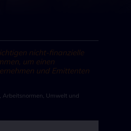
chtigen nicht-finanzielle
ammen, um einen
ternehmen und Emittenten
e, Arbeitsnormen, Umwelt und