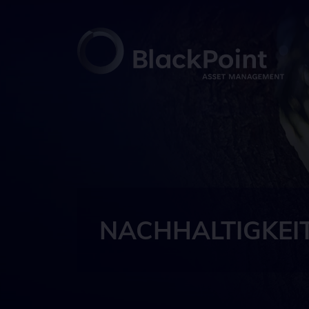
NACHHALTIGKEI