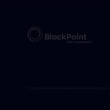
© 2026 BlackPoint Asset Management GmbH. Alle Rechte vo