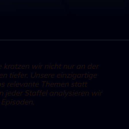
 kratzen wir nicht nur an der
 tiefer. Unsere einzigartige
s relevante Themen statt
n jeder Staffel analysieren wir
 Episoden.