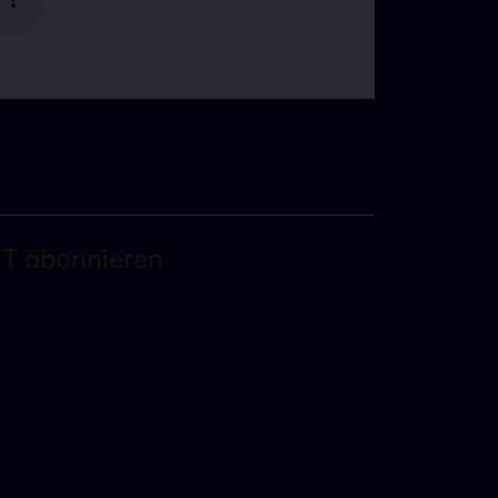
T abonnieren