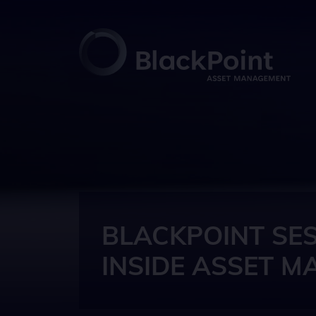
BLACKPOINT SES
INSIDE ASSET 