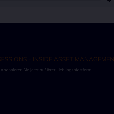
SESSIONS - INSIDE ASSET MANAGEMEN
bonnieren Sie jetzt auf Ihrer Lieblingsplattform.