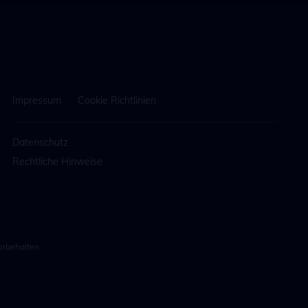
Impressum
Cookie Richtlinien
Datenschutz
Rechtliche Hinweise
rbehalten.