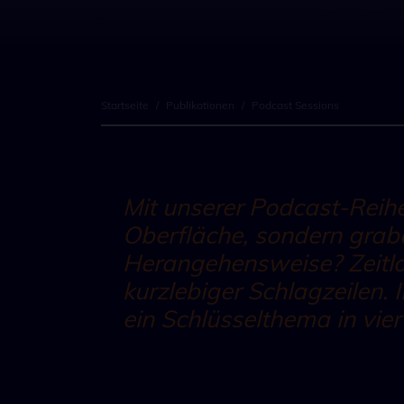
Startseite
/
Publikationen
/
Podcast Sessions
Mit unserer Podcast-Reihe
Oberfläche, sondern graben
Herangehensweise? Zeitlo
kurzlebiger Schlagzeilen. I
ein Schlüsselthema in vier