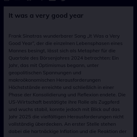
It was a very good year
Frank Sinatras wunderbarer Song „It Was a Very
Good Year“, der die einzelnen Lebensphasen eines
Mannes besingt, lässt sich als Metapher für die
Quartale des Börsenjahres 2024 betrachten: Ein
Jahr, das mit Optimismus begann, unter
geopolitischen Spannungen und
makroökonomischen Herausforderungen
Höchststände erreichte und schließlich in einer
Phase der Konsolidierung und Reflexion endete. Die
US-Wirtschaft bestätigte ihre Rolle als Zugpferd
und wuchs stabil, konnte jedoch mit Blick auf das
Jahr 2025 die vielfältigen Herausforderungen nicht
vollständig überdecken. An erster Stelle stehen
dabei die hartnäckige Inflation und die Reaktion der