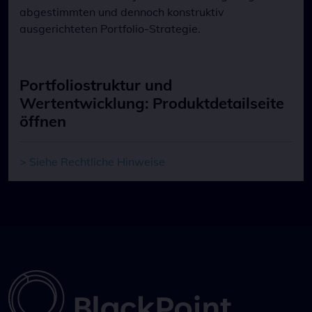
abgestimmten und dennoch konstruktiv
ausgerichteten Portfolio-Strategie.
Portfoliostruktur und
Wertentwicklung: Produktdetailseite
öffnen
> Siehe Rechtliche Hinweise