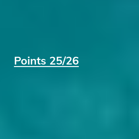
Points 25/26