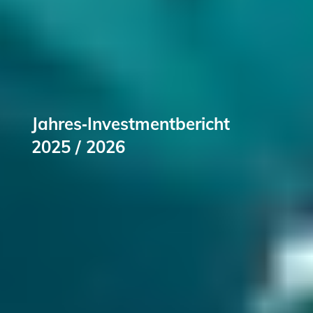
Jahres‑Investmentbericht
2025 / 2026